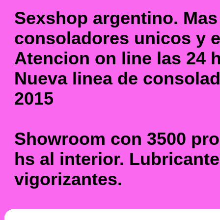
Sexshop argentino. Mas
consoladores unicos y e
Atencion on line las 24 
Nueva linea de consola
2015
Showroom con 3500 prod
hs al interior. Lubricante
vigorizantes.