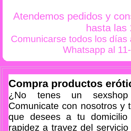
Atendemos pedidos y cons
hasta las
Comunicarse todos los días 
Whatsapp al 11
Compra productos eróti
¿No tenes un sexshop
Comunicate con nosotros y t
que desees a tu domicilio 
rapidez a travez del servici