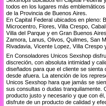
todos en los lugares más emblemáticos 
de la Provincia de Buenos Aires.
En Capital Federal ubicados en pleno: B
Microcentro, Flores, Villa Crespo, Cabal
Villa del Parque y en Gran Buenos Aire
Zamora, Lanus, Olivos, Quilmes, San M
Rivadavia, Vicente Lopez, Villa Crespo y
En Consoladores Unicos Sexshop disfru
discreción, con absoluta intimidad y cal
diseñados para que el cliente se sienta
desde afuera. La atención de los repre
Unicos Sexshop hara que jamás se sien
sus consultas o dudas tranquilamente. 
producto justo y necesario y que con él,
disfrute de un producto de calidad y efec