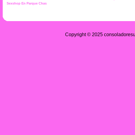
Sexshop En Parque Chas
Copyright © 2025 consoladoresu