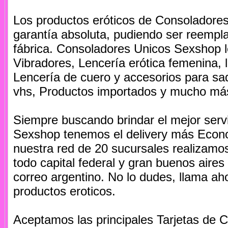
Los productos eróticos de Consoladore
garantía absoluta, pudiendo ser reempl
fábrica. Consoladores Unicos Sexshop l
Vibradores, Lencería erótica femenina, 
Lencería de cuero y accesorios para sad
vhs, Productos importados y mucho má
Siempre buscando brindar el mejor serv
Sexshop tenemos el delivery más Econo
nuestra red de 20 sucursales realizamos
todo capital federal y gran buenos aires 
correo argentino. No lo dudes, llama aho
productos eroticos.
Aceptamos las principales Tarjetas de Cr